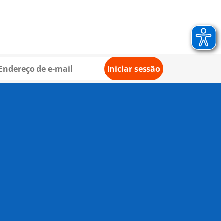
Iniciar sessão