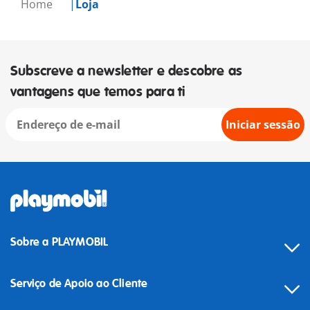
Home
Loja
Subscreve a newsletter e descobre as
vantagens que temos para ti
Iniciar sessão
Sobre a PLAYMOBIL
Serviço de Apoio ao Cliente