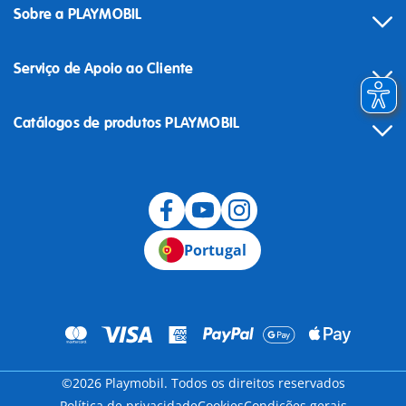
Sobre a PLAYMOBIL
Serviço de Apoio ao Cliente
Catálogos de produtos PLAYMOBIL
Desistência
Portugal
©2026 Playmobil. Todos os direitos reservados
Política de privacidade
Cookies
Condições gerais