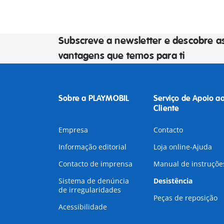
Subscreve a newsletter e descobre a
vantagens que temos para ti
Sobre a PLAYMOBIL
Serviço de Apoio a
Cliente
Empresa
Contacto
Informação editorial
Loja online-Ajuda
Contacto de imprensa
Manual de instruçõe
Sistema de denúncia
Desistência
de irregularidades
Peças de reposição
Acessibilidade