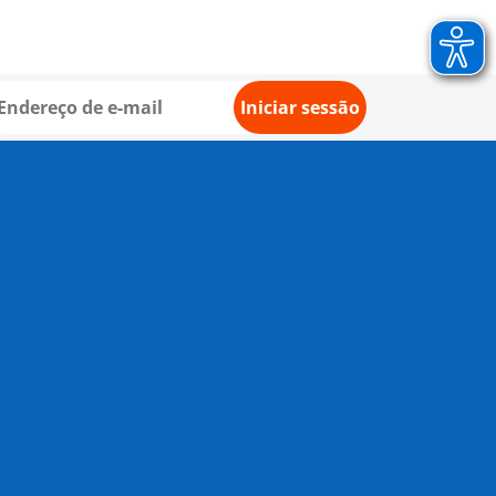
Iniciar sessão