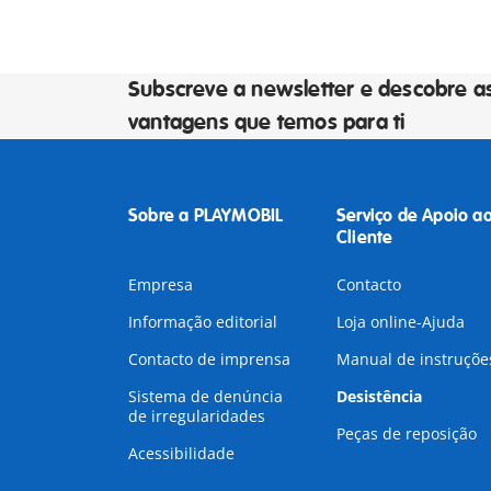
Subscreve a newsletter e descobre a
vantagens que temos para ti
Sobre a PLAYMOBIL
Serviço de Apoio a
Cliente
Empresa
Contacto
Informação editorial
Loja online-Ajuda
Contacto de imprensa
Manual de instruçõe
Sistema de denúncia
Desistência
de irregularidades
Peças de reposição
Acessibilidade