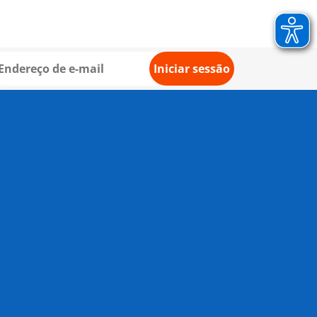
Iniciar sessão