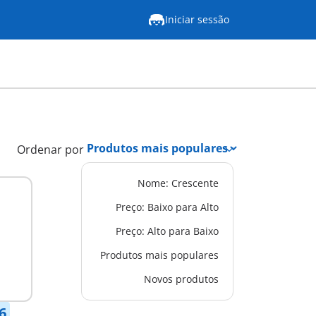
Iniciar sessão
Ordenar por
Nome: Crescente
Preço: Baixo para Alto
Preço: Alto para Baixo
Produtos mais populares
Novos produtos
6