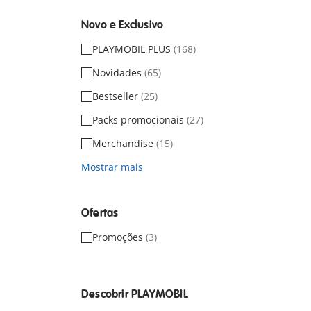
Novo e Exclusivo
PLAYMOBIL PLUS
(168)
Novidades
(65)
Bestseller
(25)
Packs promocionais
(27)
Merchandise
(15)
Mostrar mais
Ofertas
Promoções
(3)
Descobrir PLAYMOBIL