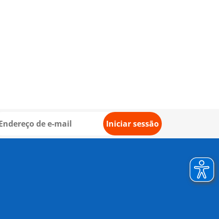
Iniciar sessão