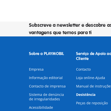
Subscreve a newsletter e descobre a
vantagens que temos para ti
Sobre a PLAYMOBIL
Serviço de Apoio a
Cliente
Empresa
Contacto
Informação editorial
Loja online-Ajuda
Contacto de imprensa
Manual de instruçõe
Sistema de denúncia
Desistência
de irregularidades
Peças de reposição
Acessibilidade