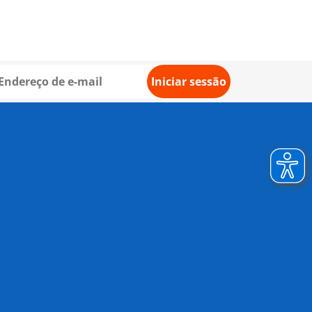
Iniciar sessão