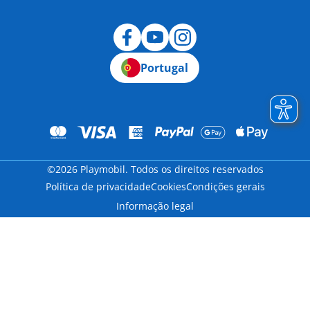
Desistência
Portugal
©2026 Playmobil. Todos os direitos reservados
Política de privacidade
Cookies
Condições gerais
Informação legal