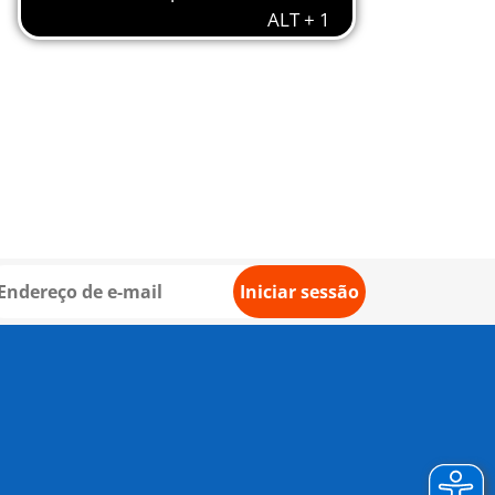
Iniciar sessão