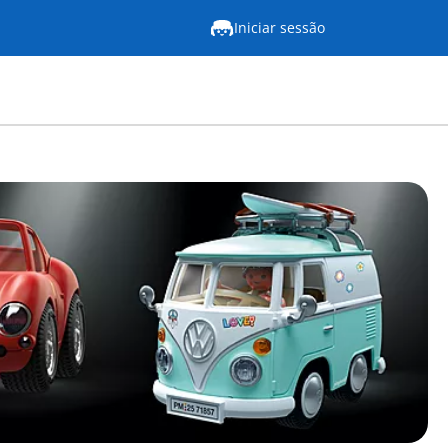
Iniciar sessão