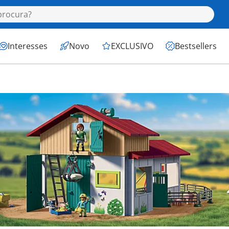
Interesses
Novo
EXCLUSIVO
Bestsellers