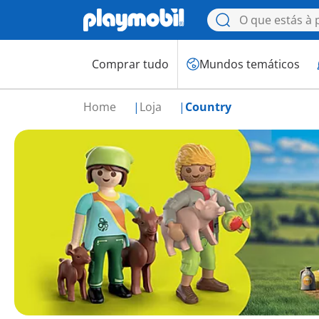
Comprar tudo
Mundos temáticos
Home
Loja
Country