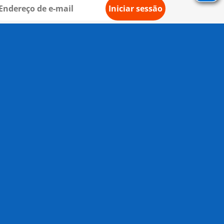
Iniciar sessão