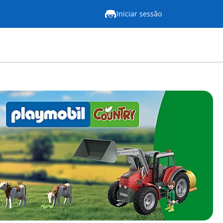
Iniciar sessão