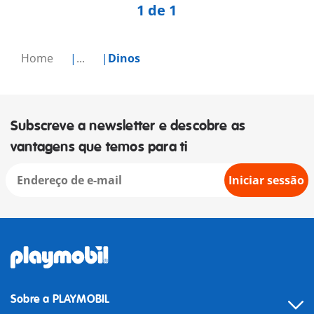
1 de 1
Home
...
Dinos
Subscreve a newsletter e descobre as
vantagens que temos para ti
Iniciar sessão
Sobre a PLAYMOBIL