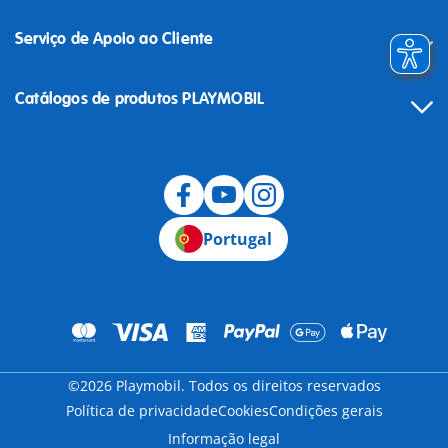
Serviço de Apoio ao Cliente
Catálogos de produtos PLAYMOBIL
Desistência
Portugal
©2026 Playmobil. Todos os direitos reservados
Política de privacidade
Cookies
Condições gerais
Informação legal