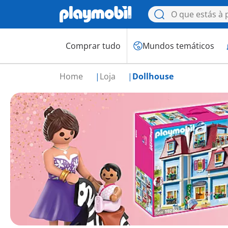
Comprar tudo
Mundos temáticos
Home
Loja
Dollhouse