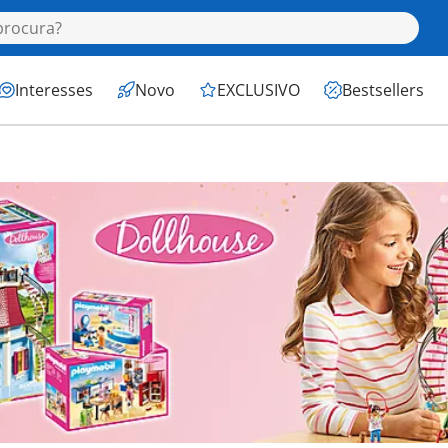
Interesses
Novo
EXCLUSIVO
Bestsellers