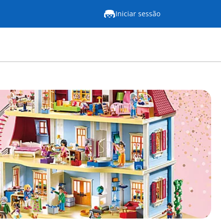
Iniciar sessão