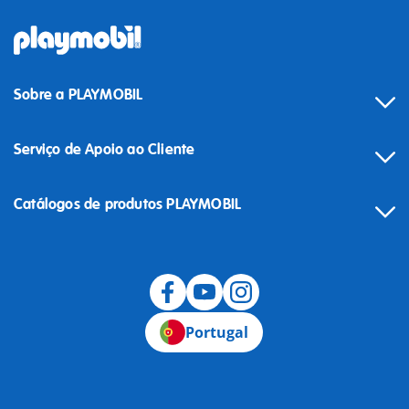
Sobre a PLAYMOBIL
Serviço de Apoio ao Cliente
Catálogos de produtos PLAYMOBIL
Desistência
Portugal