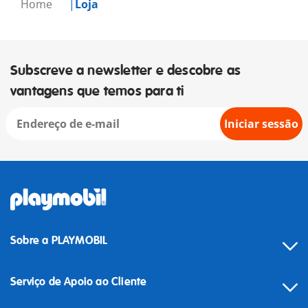
Home
Loja
Subscreve a newsletter e descobre as
vantagens que temos para ti
Iniciar sessão
Sobre a PLAYMOBIL
Serviço de Apoio ao Cliente