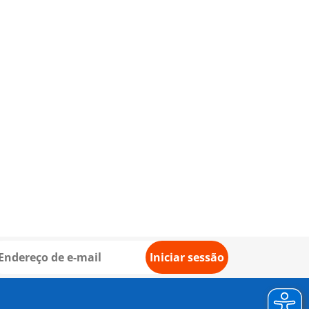
Iniciar sessão