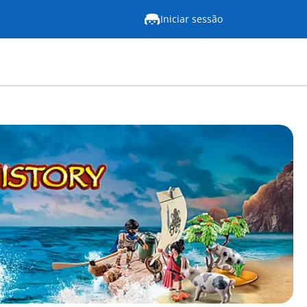
Iniciar sessão