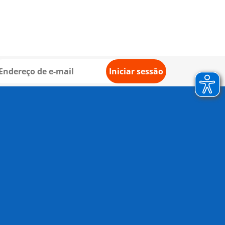
Iniciar sessão