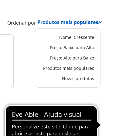
Ordenar por
Nome: Crescente
Preço: Baixo para Alto
Preço: Alto para Baixo
Produtos mais populares
Novos produtos