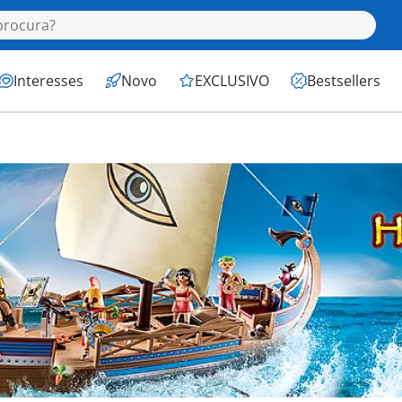
Interesses
Novo
EXCLUSIVO
Bestsellers