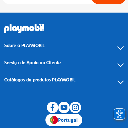
Sobre a PLAYMOBIL
Serviço de Apoio ao Cliente
Catálogos de produtos PLAYMOBIL
Desistência
Portugal