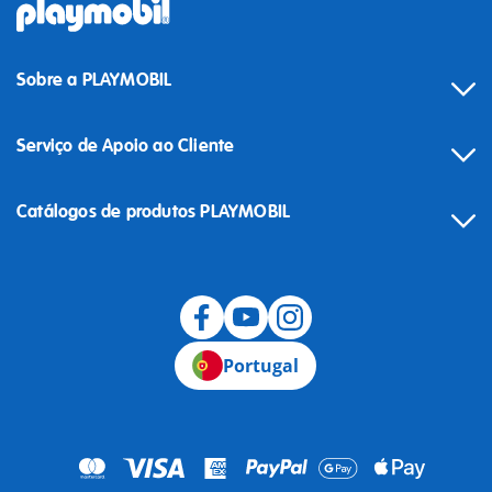
Sobre a PLAYMOBIL
Serviço de Apoio ao Cliente
Catálogos de produtos PLAYMOBIL
Desistência
Portugal