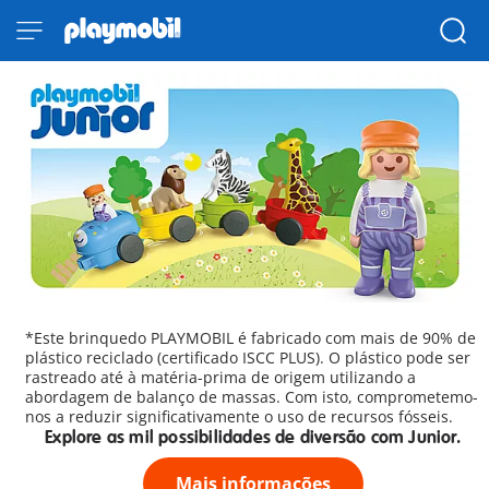
*Este brinquedo PLAYMOBIL é fabricado com mais de 90% de
plástico reciclado (certificado ISCC PLUS). O plástico pode ser
rastreado até à matéria-prima de origem utilizando a
abordagem de balanço de massas. Com isto, comprometemo-
nos a reduzir significativamente o uso de recursos fósseis.
Explore as mil possibilidades de diversão com Junior.
Mais informações