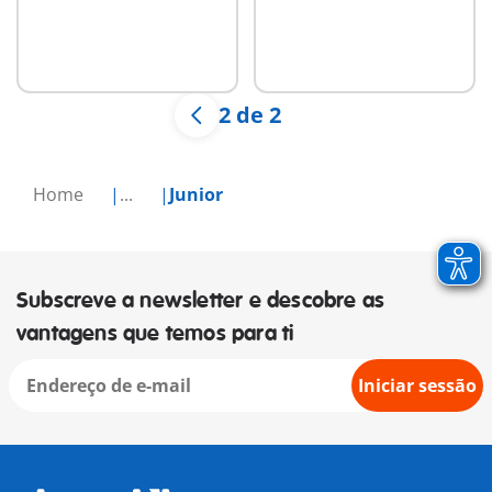
2 de 2
Home
...
Junior
Subscreve a newsletter e descobre as
vantagens que temos para ti
Iniciar sessão