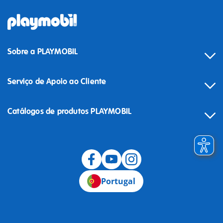
Sobre a PLAYMOBIL
Serviço de Apoio ao Cliente
Catálogos de produtos PLAYMOBIL
Desistência
Portugal