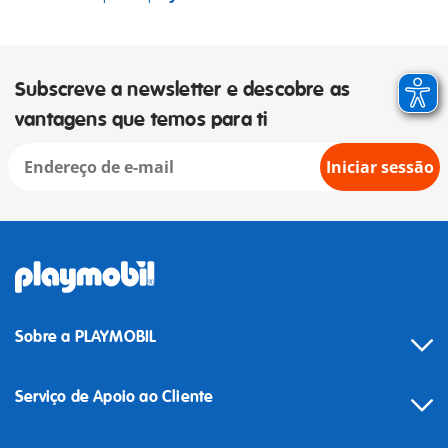
Subscreve a newsletter e descobre as
vantagens que temos para ti
Iniciar sessão
Sobre a PLAYMOBIL
Serviço de Apoio ao Cliente