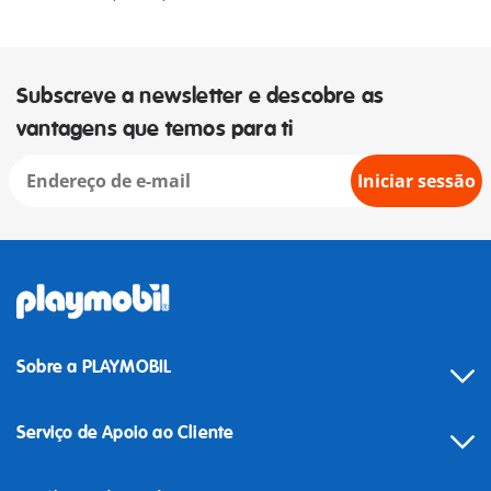
Subscreve a newsletter e descobre as
vantagens que temos para ti
Iniciar sessão
Sobre a PLAYMOBIL
Serviço de Apoio ao Cliente