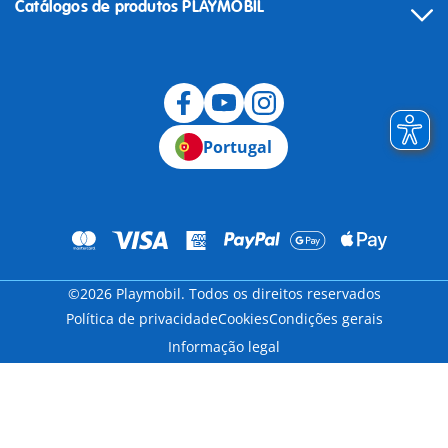
Catálogos de produtos PLAYMOBIL
Desistência
Portugal
©2026 Playmobil. Todos os direitos reservados
Política de privacidade
Cookies
Condições gerais
Informação legal