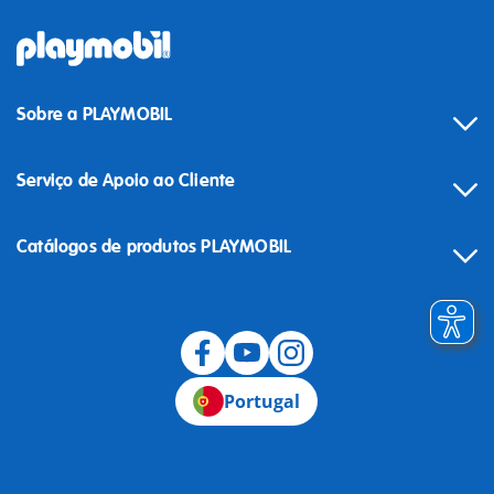
Sobre a PLAYMOBIL
Serviço de Apoio ao Cliente
Catálogos de produtos PLAYMOBIL
Desistência
Portugal