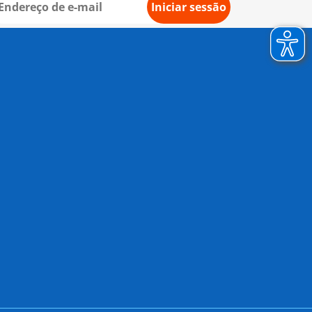
Iniciar sessão