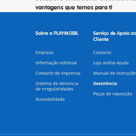
vantagens que temos para ti
Sobre a PLAYMOBIL
Serviço de Apoio a
Cliente
Empresa
Contacto
Informação editorial
Loja online-Ajuda
Contacto de imprensa
Manual de instruçõe
Sistema de denúncia
Desistência
de irregularidades
Peças de reposição
Acessibilidade