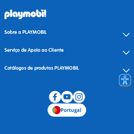
Sobre a PLAYMOBIL
Serviço de Apoio ao Cliente
Catálogos de produtos PLAYMOBIL
Desistência
Portugal