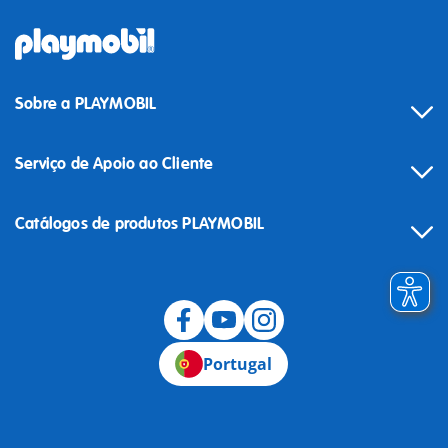
Sobre a PLAYMOBIL
Serviço de Apoio ao Cliente
Catálogos de produtos PLAYMOBIL
Desistência
Portugal