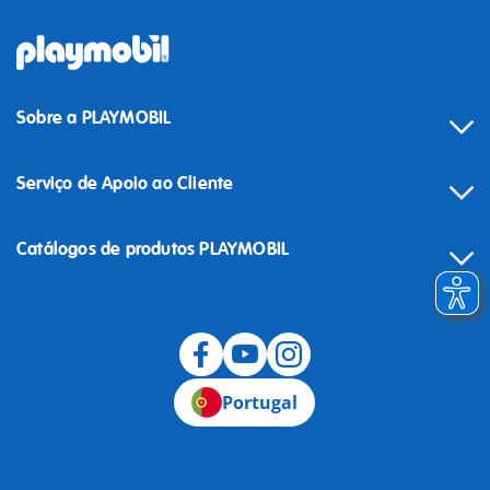
Sobre a PLAYMOBIL
Serviço de Apoio ao Cliente
Catálogos de produtos PLAYMOBIL
Desistência
Portugal