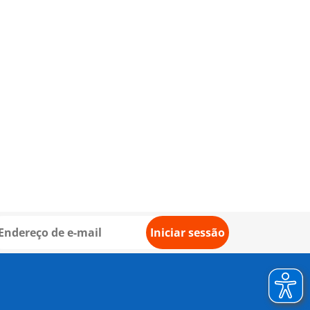
Iniciar sessão