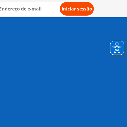
Iniciar sessão