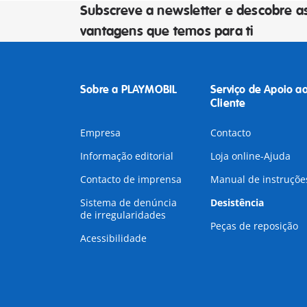
Subscreve a newsletter e descobre a
vantagens que temos para ti
Sobre a PLAYMOBIL
Serviço de Apoio a
Cliente
Empresa
Contacto
Informação editorial
Loja online-Ajuda
Contacto de imprensa
Manual de instruçõe
Sistema de denúncia
Desistência
de irregularidades
Peças de reposição
Acessibilidade