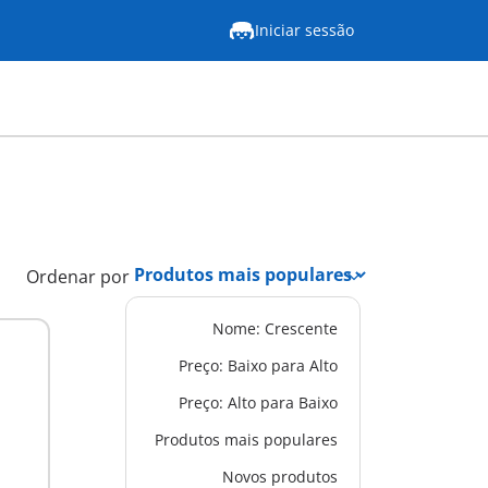
Iniciar sessão
Ordenar por
Nome: Crescente
Preço: Baixo para Alto
Preço: Alto para Baixo
Produtos mais populares
Novos produtos