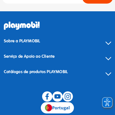
Sobre a PLAYMOBIL
Serviço de Apoio ao Cliente
Catálogos de produtos PLAYMOBIL
Desistência
Portugal