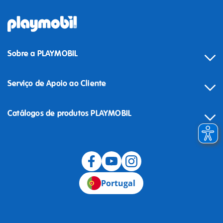
Sobre a PLAYMOBIL
Serviço de Apoio ao Cliente
Catálogos de produtos PLAYMOBIL
Desistência
Portugal