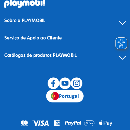
Sobre a PLAYMOBIL
Serviço de Apoio ao Cliente
Catálogos de produtos PLAYMOBIL
Desistência
Portugal