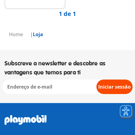
1 de 1
Home
Loja
Subscreve a newsletter e descobre as
vantagens que temos para ti
Iniciar sessão