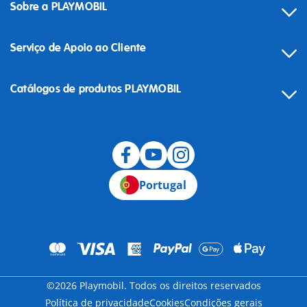
Sobre a PLAYMOBIL
Serviço de Apoio ao Cliente
Catálogos de produtos PLAYMOBIL
Desistência
Portugal
©2026 Playmobil. Todos os direitos reservados
Política de privacidade
Cookies
Condições gerais