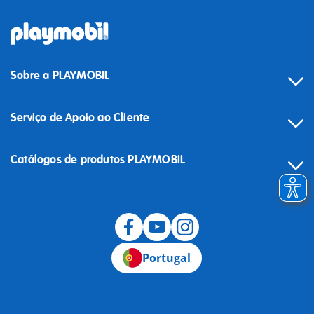
Sobre a PLAYMOBIL
Serviço de Apoio ao Cliente
Catálogos de produtos PLAYMOBIL
Desistência
Portugal