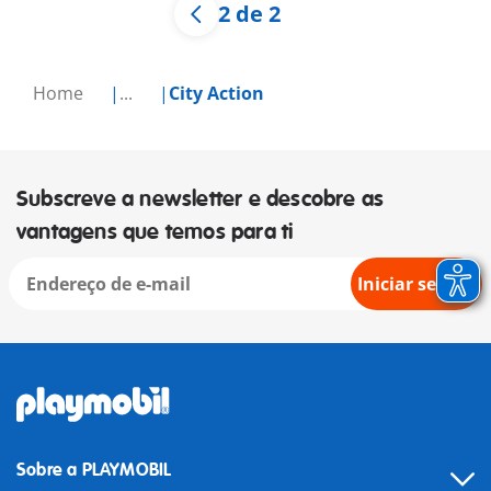
2 de 2
Home
...
City Action
Subscreve a newsletter e descobre as
vantagens que temos para ti
Iniciar sessão
Sobre a PLAYMOBIL