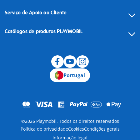
Serviço de Apoio ao Cliente
Catálogos de produtos PLAYMOBIL
Desistência
Portugal
©2026 Playmobil. Todos os direitos reservados
Política de privacidade
Cookies
Condições gerais
Informação legal