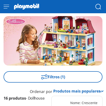
Filtros (1)
Ordenar por
16 produtos
-
Dollhouse
Nome: Crescente