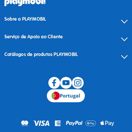
Sobre a PLAYMOBIL
Serviço de Apoio ao Cliente
Catálogos de produtos PLAYMOBIL
Desistência
Portugal