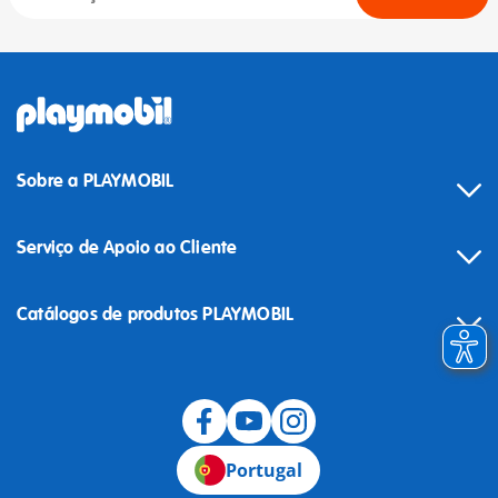
Sobre a PLAYMOBIL
Serviço de Apoio ao Cliente
Catálogos de produtos PLAYMOBIL
Desistência
Portugal