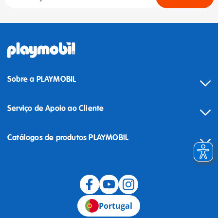
Sobre a PLAYMOBIL
Serviço de Apoio ao Cliente
Catálogos de produtos PLAYMOBIL
Desistência
Portugal