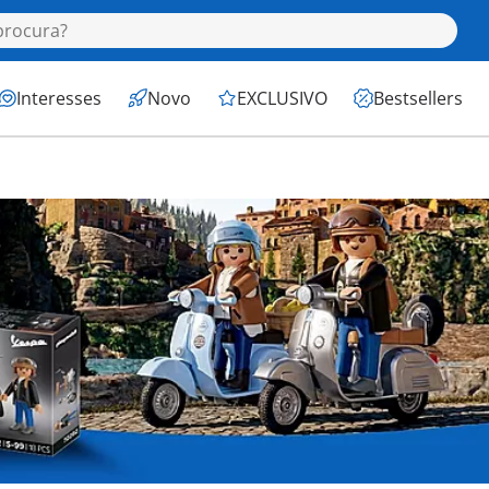
Interesses
Novo
EXCLUSIVO
Bestsellers