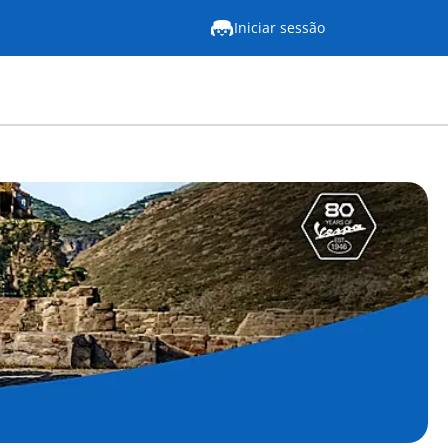
Iniciar sessão