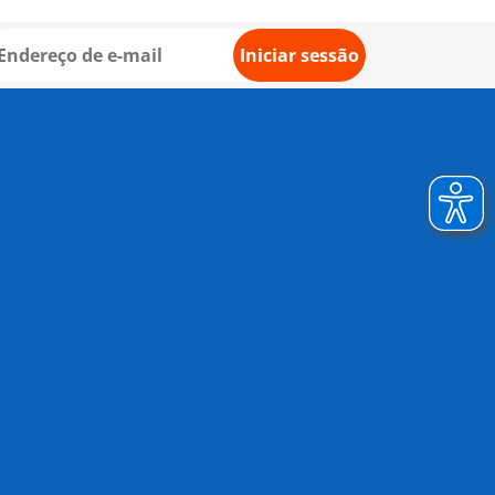
Iniciar sessão