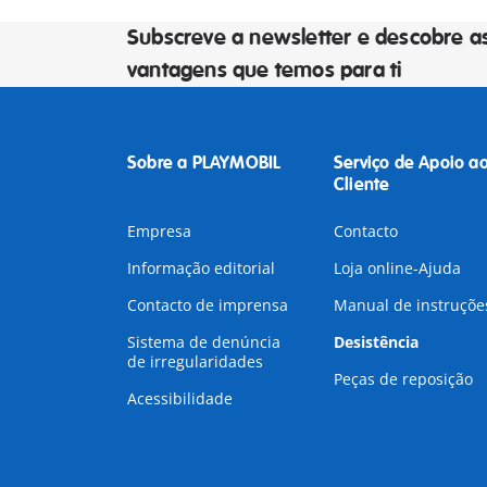
Subscreve a newsletter e descobre a
vantagens que temos para ti
Sobre a PLAYMOBIL
Serviço de Apoio a
Cliente
Empresa
Contacto
Informação editorial
Loja online-Ajuda
Contacto de imprensa
Manual de instruçõe
Sistema de denúncia
Desistência
de irregularidades
Peças de reposição
Acessibilidade