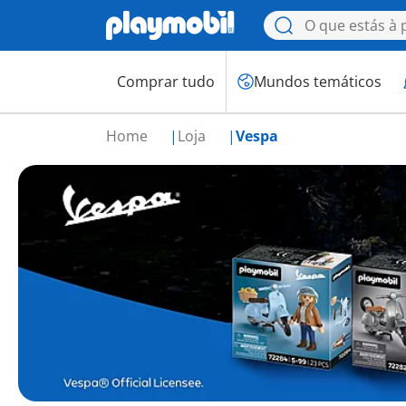
Comprar tudo
Mundos temáticos
Home
Loja
Vespa