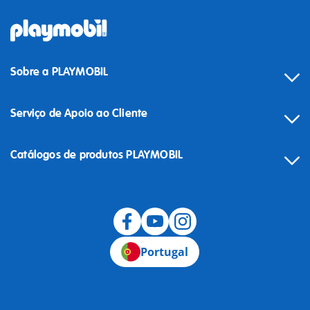
Sobre a PLAYMOBIL
Serviço de Apoio ao Cliente
Catálogos de produtos PLAYMOBIL
Desistência
Portugal