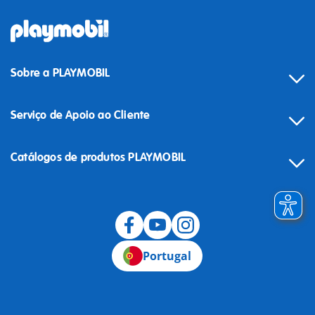
Sobre a PLAYMOBIL
Serviço de Apoio ao Cliente
Catálogos de produtos PLAYMOBIL
Desistência
Portugal