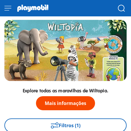
Explore todas as maravilhas de Wiltopia.
Mais informações
Filtros (1)