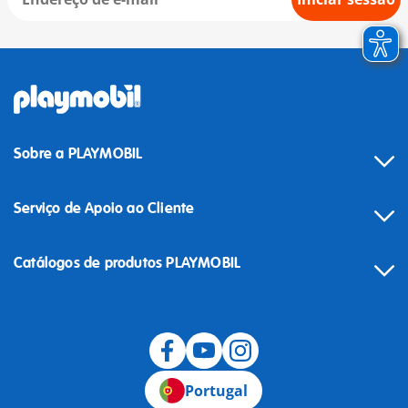
Sobre a PLAYMOBIL
Serviço de Apoio ao Cliente
Catálogos de produtos PLAYMOBIL
Desistência
Portugal