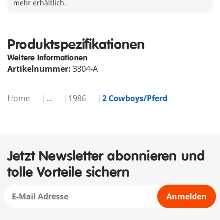
mehr erhältlich.
Produktspezifikationen
Weitere Informationen
Artikelnummer:
3304-A
Home
...
1986
2 Cowboys/Pferd
Jetzt Newsletter abonnieren und
tolle Vorteile sichern
Anmelden