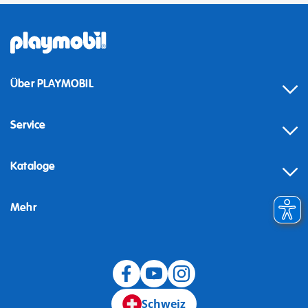
Über PLAYMOBIL
Service
Kataloge
Mehr
Schweiz