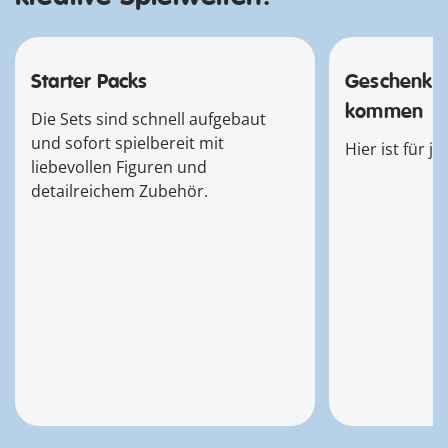
Starter Packs
Geschenkse
kommen
Die Sets sind schnell aufgebaut
und sofort spielbereit mit
Hier ist für j
liebevollen Figuren und
detailreichem Zubehör.