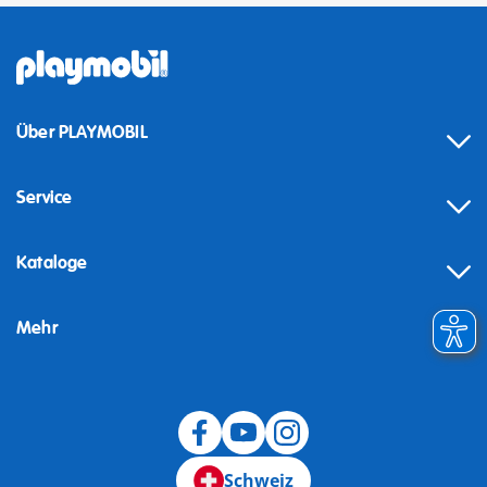
Über PLAYMOBIL
Service
Kataloge
Mehr
Schweiz