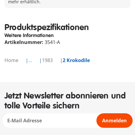
mehr erhältlich.
Produktspezifikationen
Weitere Informationen
Artikelnummer:
3541-A
Home
...
1983
2 Krokodile
Jetzt Newsletter abonnieren und
tolle Vorteile sichern
Anmelden