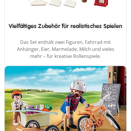
Vielfältiges Zubehör für realistisches Spielen
Das Set enthält zwei Figuren, Fahrrad mit
Anhänger, Eier, Marmelade, Milch und vieles
mehr – für kreative Rollenspiele.