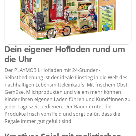
Dein eigener Hofladen rund um
die Uhr
Der PLAYMOBIL Hofladen mit 24-Stunden-
Selbstbedienung ist der ideale Einstieg in die Welt des
nachhaltigen Lebensmitteleinkaufs. Mit frischem Obst,
Gemüse, Milchprodukten und vielem mehr können
Kinder ihren eigenen Laden führen und Kund*innen zu
jeder Tageszeit bedienen. Der Bauer erntet die
Produkte frisch vom Feld und sorgt dafür, dass die
Regale immer gut gefüllt sind.