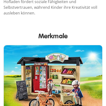
Hofladen fördert soziale Fähigkeiten und
Selbstvertrauen, während Kinder ihre Kreativität voll
ausleben können.
Merkmale