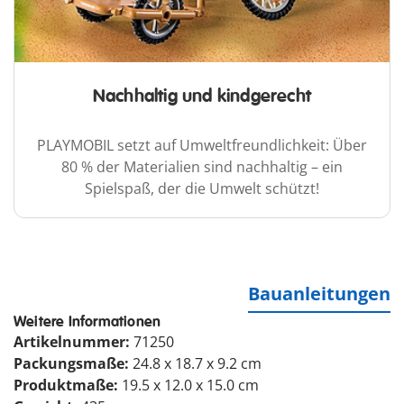
Nachhaltig und kindgerecht
PLAYMOBIL setzt auf Umweltfreundlichkeit: Über
80 % der Materialien sind nachhaltig – ein
Spielspaß, der die Umwelt schützt!
Bauanleitungen
Weitere Informationen
Artikelnummer:
71250
Packungsmaße:
24.8 x 18.7 x 9.2 cm
Produktmaße:
19.5 x 12.0 x 15.0 cm