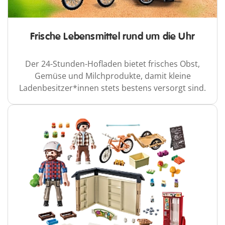
Frische Lebensmittel rund um die Uhr
Der 24-Stunden-Hofladen bietet frisches Obst,
Gemüse und Milchprodukte, damit kleine
Ladenbesitzer*innen stets bestens versorgt sind.