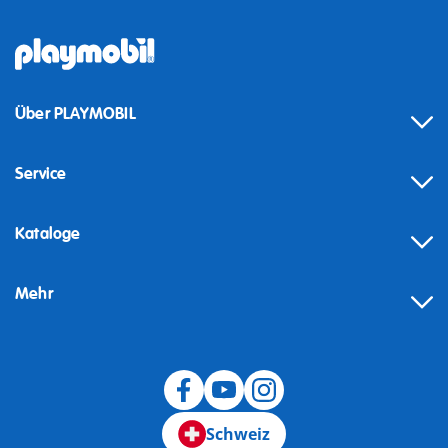
Über PLAYMOBIL
Service
Kataloge
Mehr
Schweiz