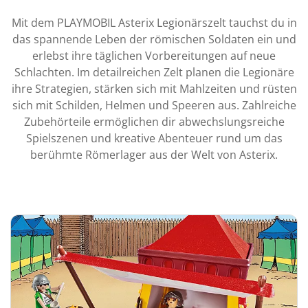
Mit dem PLAYMOBIL Asterix Legionärszelt tauchst du in
das spannende Leben der römischen Soldaten ein und
erlebst ihre täglichen Vorbereitungen auf neue
Schlachten. Im detailreichen Zelt planen die Legionäre
ihre Strategien, stärken sich mit Mahlzeiten und rüsten
sich mit Schilden, Helmen und Speeren aus. Zahlreiche
Zubehörteile ermöglichen dir abwechslungsreiche
Spielszenen und kreative Abenteuer rund um das
berühmte Römerlager aus der Welt von Asterix.