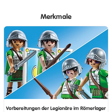
Merkmale
Vorbereitungen der Legionäre im Römerlager