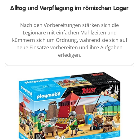
Alltag und Verpflegung im römischen Lager
Nach den Vorbereitungen stärken sich die
Legionäre mit einfachen Mahlzeiten und
kümmern sich um Ordnung, während sie sich auf
neue Einsätze vorbereiten und ihre Aufgaben
erledigen.