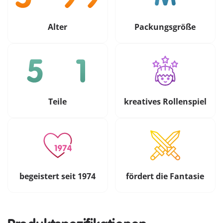
Alter
Packungsgröße
Teile
kreatives Rollenspiel
begeistert seit 1974
fördert die Fantasie