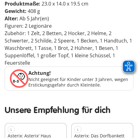
Produktmaße:
23.0 x 14.0 x 19.5 cm
Gewicht:
408 g
Alter:
Ab 5 Jahr(en)
Figuren: 2 Legionäre
Zubehör: 1 Zelt, 2 Betten, 2 Hocker, 2 Helme, 2
Schwerter, 2 Schilde, 2 Speere, 1 Becken, 1 Handtuch, 1
Waschbrett, 1 Tasse, 1 Brot, 2 Hühner, 1 Besen, 1
Suppenlöffel, 1 großer Topf, 1 kleine Schüssel, 1
Feuerstelle
Achtung!
Nicht geeignet für Kinder unter 3 Jahren, wegen
Erstickungsgefahr durch Kleinteile.
Unsere Empfehlung für dich
L
L
Asterix: Asterix' Haus
Asterix: Das Dorfbankett