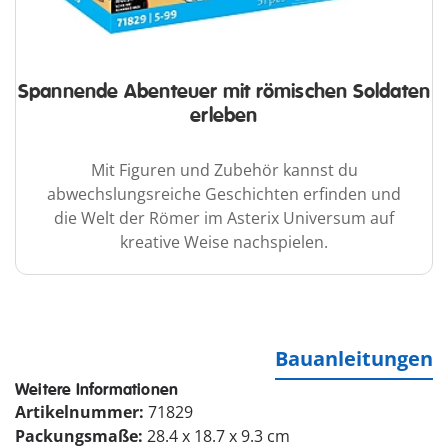
Spannende Abenteuer mit römischen Soldaten
erleben
Mit Figuren und Zubehör kannst du
abwechslungsreiche Geschichten erfinden und
die Welt der Römer im Asterix Universum auf
kreative Weise nachspielen.
Bauanleitungen
Weitere Informationen
Artikelnummer:
71829
Packungsmaße:
28.4 x 18.7 x 9.3 cm