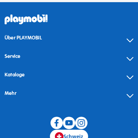
Über PLAYMOBIL
Service
Kataloge
Mehr
Schweiz