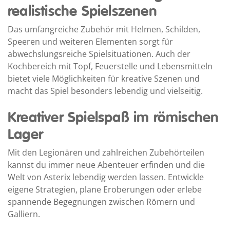
realistische Spielszenen
Das umfangreiche Zubehör mit Helmen, Schilden,
Speeren und weiteren Elementen sorgt für
abwechslungsreiche Spielsituationen. Auch der
Kochbereich mit Topf, Feuerstelle und Lebensmitteln
bietet viele Möglichkeiten für kreative Szenen und
macht das Spiel besonders lebendig und vielseitig.
Kreativer Spielspaß im römischen
Lager
Mit den Legionären und zahlreichen Zubehörteilen
kannst du immer neue Abenteuer erfinden und die
Welt von Asterix lebendig werden lassen. Entwickle
eigene Strategien, plane Eroberungen oder erlebe
spannende Begegnungen zwischen Römern und
Galliern.