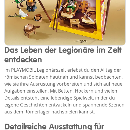
Das Leben der Legionäre im Zelt
entdecken
Im PLAYMOBIL Legionärszelt erlebst du den Alltag der
römischen Soldaten hautnah und kannst beobachten,
wie sie ihre Ausrüstung vorbereiten und sich auf neue
Aufgaben einstellen. Mit Betten, Hockern und vielen
Details entsteht eine lebendige Spielwelt, in der du
eigene Geschichten entwickeln und spannende Szenen
aus dem Römerlager nachspielen kannst.
Detailreiche Ausstattung für