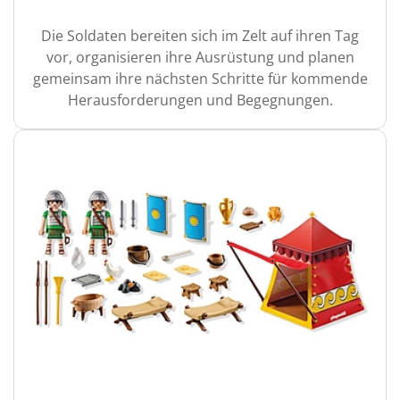
Die Soldaten bereiten sich im Zelt auf ihren Tag
vor, organisieren ihre Ausrüstung und planen
gemeinsam ihre nächsten Schritte für kommende
Herausforderungen und Begegnungen.