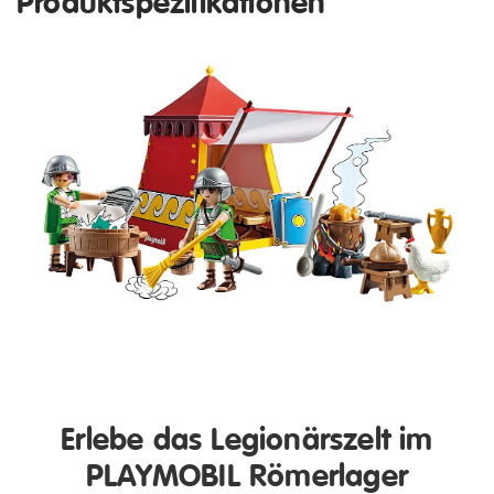
Produktspezifikationen
Erlebe das Legionärszelt im
PLAYMOBIL Römerlager