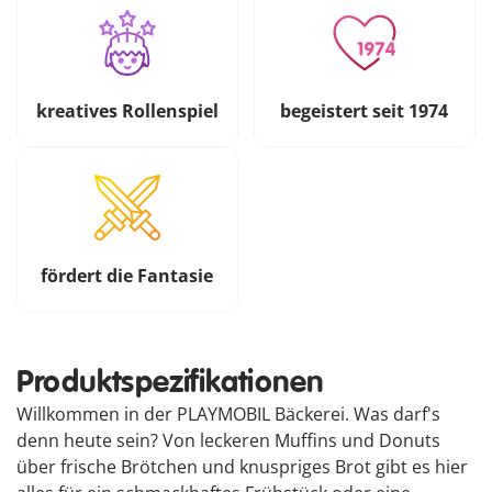
kreatives Rollenspiel
begeistert seit 1974
fördert die Fantasie
Produktspezifikationen
Willkommen in der PLAYMOBIL Bäckerei. Was darf's
denn heute sein? Von leckeren Muffins und Donuts
über frische Brötchen und knuspriges Brot gibt es hier