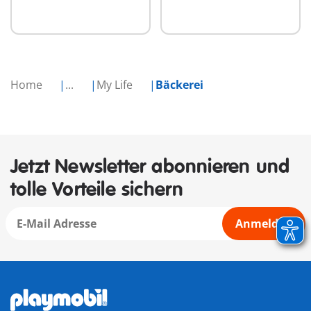
Home
...
My Life
Bäckerei
Jetzt Newsletter abonnieren und
tolle Vorteile sichern
Anmelden