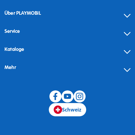
Über PLAYMOBIL
Service
Kataloge
Mehr
Schweiz