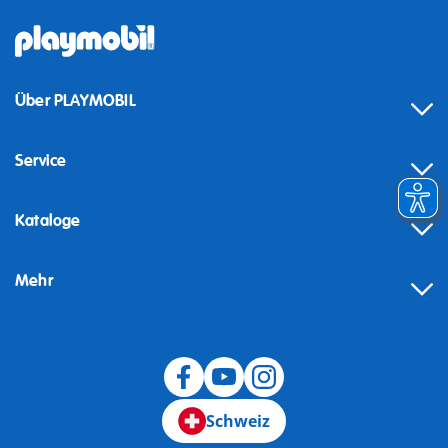
Über PLAYMOBIL
Service
Kataloge
Mehr
Schweiz