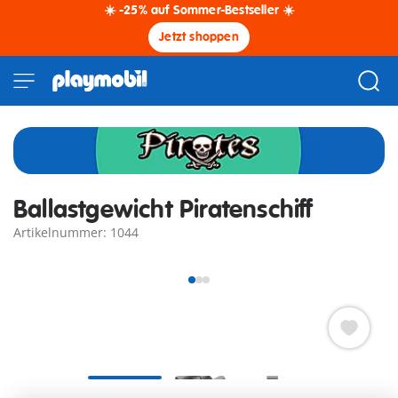
☀️ -25% auf Sommer-Bestseller ☀️
Jetzt shoppen
Ballastgewicht Piratenschiff
Artikelnummer: 1044