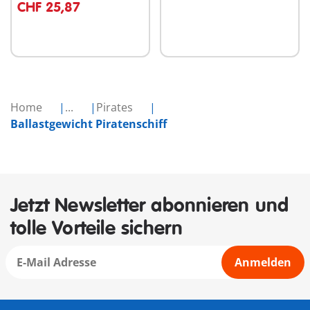
CHF 25,87
Home
...
Pirates
Ballastgewicht Piratenschiff
Jetzt Newsletter abonnieren und
tolle Vorteile sichern
Anmelden