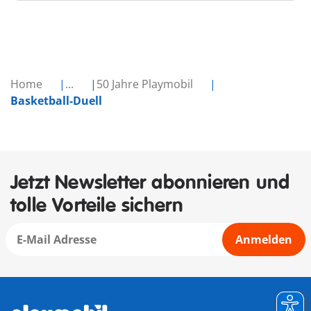
Home
...
50 Jahre Playmobil
Basketball-Duell
Jetzt Newsletter abonnieren und
tolle Vorteile sichern
Anmelden