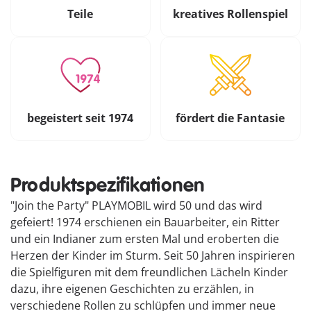
Teile
kreatives Rollenspiel
begeistert seit 1974
fördert die Fantasie
Produktspezifikationen
"Join the Party" PLAYMOBIL wird 50 und das wird
gefeiert! 1974 erschienen ein Bauarbeiter, ein Ritter
und ein Indianer zum ersten Mal und eroberten die
Herzen der Kinder im Sturm. Seit 50 Jahren inspirieren
die Spielfiguren mit dem freundlichen Lächeln Kinder
dazu, ihre eigenen Geschichten zu erzählen, in
verschiedene Rollen zu schlüpfen und immer neue