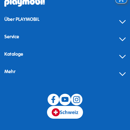
Über PLAYMOBIL
Service
Kataloge
Mehr
Schweiz