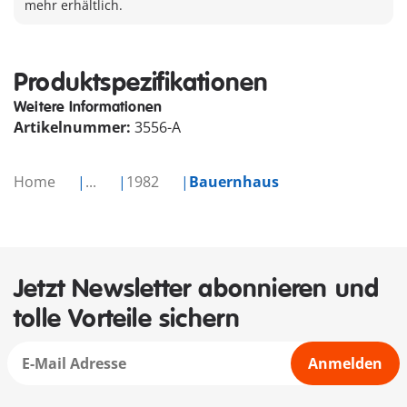
mehr erhältlich.
Produktspezifikationen
Weitere Informationen
Artikelnummer:
3556-A
Home
...
1982
Bauernhaus
Jetzt Newsletter abonnieren und
tolle Vorteile sichern
Anmelden