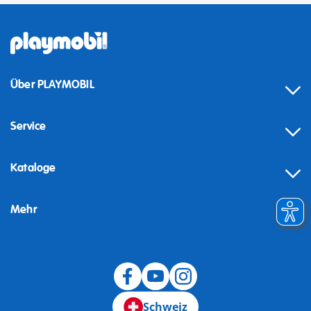
Über PLAYMOBIL
Service
Kataloge
Mehr
Schweiz