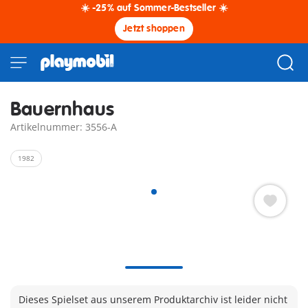
☀️ -25% auf Sommer-Bestseller ☀️
Jetzt shoppen
Bauernhaus
Artikelnummer: 3556-A
1982
Dieses Spielset aus unserem Produktarchiv ist leider nicht